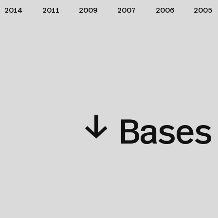
2014
2011
2009
2007
2006
2005
↓
Bases