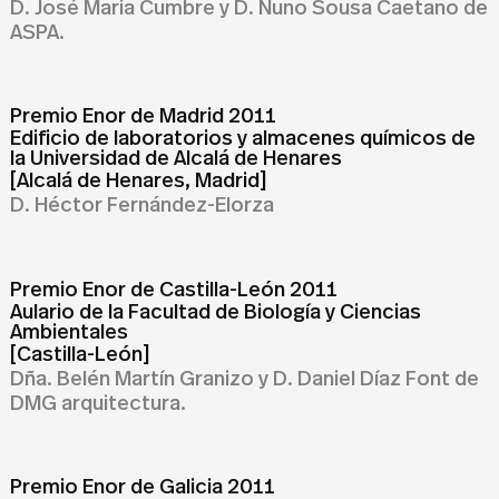
D. José Maria Cumbre y D. Nuno Sousa Caetano de
ASPA.
Premio Enor de Madrid 2011
Edificio de laboratorios y almacenes químicos de
la Universidad de Alcalá de Henares
[Alcalá de Henares, Madrid]
D. Héctor Fernández-Elorza
Premio Enor de Castilla-León 2011
Aulario de la Facultad de Biología y Ciencias
Ambientales
[Castilla-León]
Dña. Belén Martín Granizo y D. Daniel Díaz Font de
DMG arquitectura.
Premio Enor de Galicia 2011