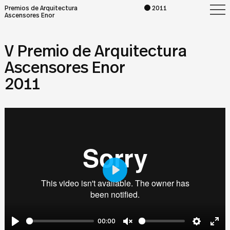
Premios de Arquitectura
2011
Ascensores Enor
V Premio de Arquitectura
Ascensores Enor
2011
Play
00:00