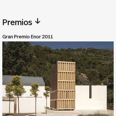
↓
Premios
Gran Premio Enor 2011