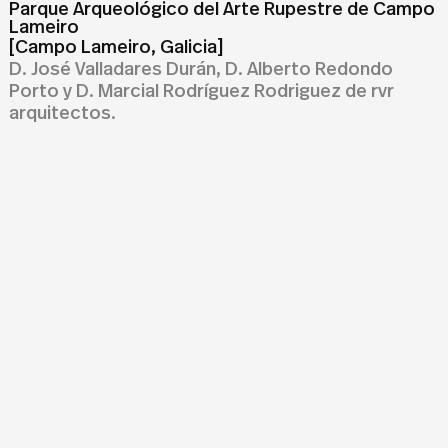
Parque Arqueológico del Arte Rupestre de Campo
Lameiro
[Campo Lameiro, Galicia]
D. José Valladares Durán, D. Alberto Redondo
Porto y D. Marcial Rodríguez Rodriguez de rvr
arquitectos.