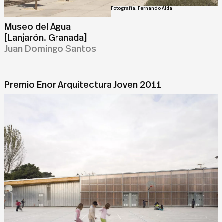
Fotografía. Fernando Alda
Museo del Agua
[Lanjarón. Granada]
Juan Domingo Santos
Premio Enor Arquitectura Joven 2011