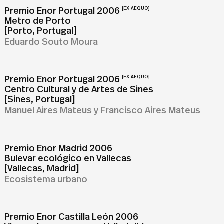
Premio Enor Portugal 2006
[EX AEQUO]
Metro de Porto
[Porto, Portugal]
Eduardo Souto Moura
Premio Enor Portugal 2006
[EX AEQUO]
Centro Cultural y de Artes de Sines
[Sines, Portugal]
Manuel Aires Mateus y Francisco Aires Mateus
Premio Enor Madrid 2006
Bulevar ecológico en Vallecas
[Vallecas, Madrid]
Ecosistema urbano
Premio Enor Castilla León 2006