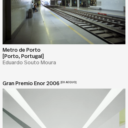
Metro de Porto
[Porto, Portugal]
Eduardo Souto Moura
Gran Premio Enor 2006
[EX AEQUO]