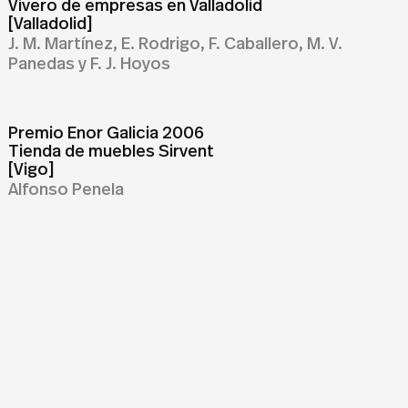
Vivero de empresas en Valladolid
[Valladolid]
J. M. Martínez, E. Rodrigo, F. Caballero, M. V.
Panedas y F. J. Hoyos
Premio Enor Galicia 2006
Tienda de muebles Sirvent
[Vigo]
Alfonso Penela