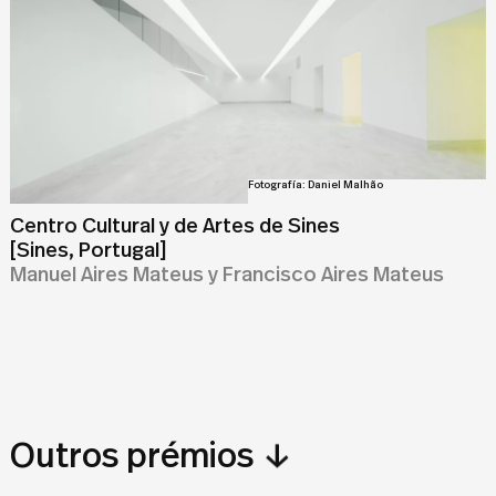
Fotografía: Daniel Malhão
Centro Cultural y de Artes de Sines
[Sines, Portugal]
Manuel Aires Mateus y Francisco Aires Mateus
↓
Outros prémios